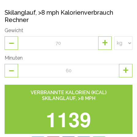
Skilanglauf, >8 mph Kalorienverbrauch
Rechner
Gewicht
-
+
Minuten
-
+
VERBRANNTE KALORIEN (KCAL)
SKILANGLAUF, >8 MPH
1139