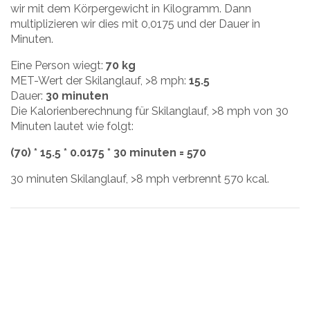
wir mit dem Körpergewicht in Kilogramm. Dann
multiplizieren wir dies mit 0,0175 und der Dauer in
Minuten.
Eine Person wiegt:
70 kg
MET-Wert der Skilanglauf, >8 mph:
15.5
Dauer:
30 minuten
Die Kalorienberechnung für Skilanglauf, >8 mph von 30
Minuten lautet wie folgt:
(70) * 15.5 * 0.0175 * 30 minuten = 570
30 minuten Skilanglauf, >8 mph verbrennt 570 kcal.