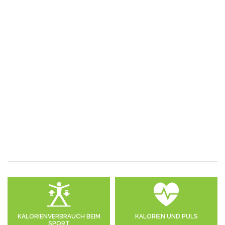
KALORIENVERBRAUCH BEIM
KALORIEN UND PULS
SPORT