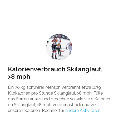
Kalorienverbrauch Skilanglauf,
>8 mph
Ein 70 kg schwerer Mensch verbrennt etwa 1139
Kilokalorien pro Stunde Skilanglauf, >8 mph. Fülle
das Formular aus und berechne so, wie viele Kalorien
du Skilanglauf, >8 mph verbrennst oder nutze
unseren Kalorien-Rechner für
andere Aktivitäten
.