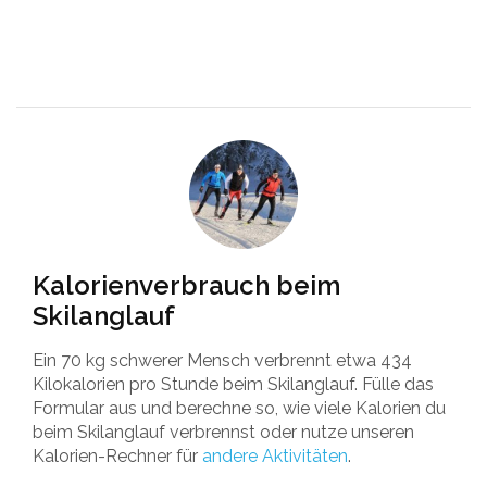
Kalorienverbrauch beim
Skilanglauf
Ein 70 kg schwerer Mensch verbrennt etwa 434
Kilokalorien pro Stunde beim Skilanglauf. Fülle das
Formular aus und berechne so, wie viele Kalorien du
beim Skilanglauf verbrennst oder nutze unseren
Kalorien-Rechner für
andere Aktivitäten
.