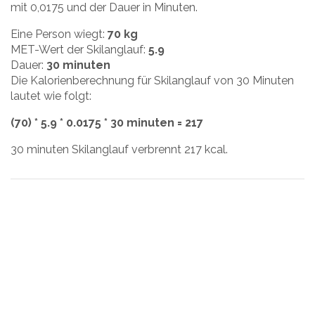
mit 0,0175 und der Dauer in Minuten.
Eine Person wiegt:
70 kg
MET-Wert der Skilanglauf:
5.9
Dauer:
30 minuten
Die Kalorienberechnung für Skilanglauf von 30 Minuten
lautet wie folgt:
(70) * 5.9 * 0.0175 * 30 minuten = 217
30 minuten Skilanglauf verbrennt 217 kcal.