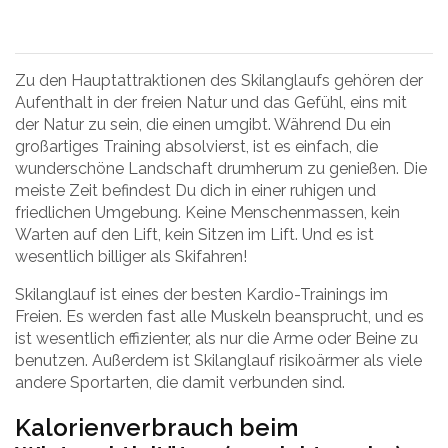
Zu den Hauptattraktionen des Skilanglaufs gehören der
Aufenthalt in der freien Natur und das Gefühl, eins mit
der Natur zu sein, die einen umgibt. Während Du ein
großartiges Training absolvierst, ist es einfach, die
wunderschöne Landschaft drumherum zu genießen. Die
meiste Zeit befindest Du dich in einer ruhigen und
friedlichen Umgebung. Keine Menschenmassen, kein
Warten auf den Lift, kein Sitzen im Lift. Und es ist
wesentlich billiger als Skifahren!
Skilanglauf ist eines der besten Kardio-Trainings im
Freien. Es werden fast alle Muskeln beansprucht, und es
ist wesentlich effizienter, als nur die Arme oder Beine zu
benutzen. Außerdem ist Skilanglauf risikoärmer als viele
andere Sportarten, die damit verbunden sind.
Kalorienverbrauch beim