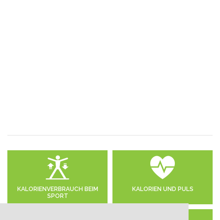
KALORIENVERBRAUCH BEIM
KALORIEN UND PULS
SPORT