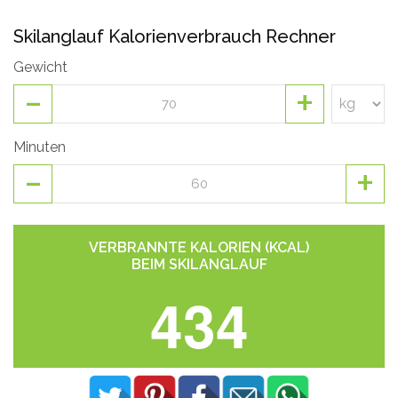
Skilanglauf Kalorienverbrauch Rechner
Gewicht
-
+
Minuten
-
+
VERBRANNTE KALORIEN (KCAL)
BEIM SKILANGLAUF
434