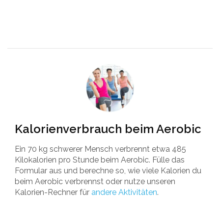
Kalorienverbrauch beim Aerobic
Ein 70 kg schwerer Mensch verbrennt etwa 485
Kilokalorien pro Stunde beim Aerobic. Fülle das
Formular aus und berechne so, wie viele Kalorien du
beim Aerobic verbrennst oder nutze unseren
Kalorien-Rechner für
andere Aktivitäten
.