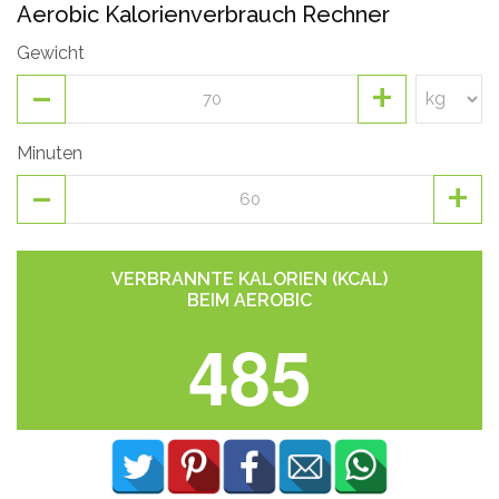
Aerobic Kalorienverbrauch Rechner
Gewicht
-
+
Minuten
-
+
VERBRANNTE KALORIEN (KCAL)
BEIM AEROBIC
485