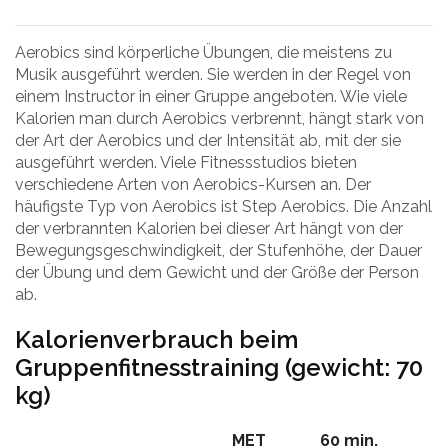
Aerobics sind körperliche Übungen, die meistens zu
Musik ausgeführt werden. Sie werden in der Regel von
einem Instructor in einer Gruppe angeboten. Wie viele
Kalorien man durch Aerobics verbrennt, hängt stark von
der Art der Aerobics und der Intensität ab, mit der sie
ausgeführt werden. Viele Fitnessstudios bieten
verschiedene Arten von Aerobics-Kursen an. Der
häufigste Typ von Aerobics ist Step Aerobics. Die Anzahl
der verbrannten Kalorien bei dieser Art hängt von der
Bewegungsgeschwindigkeit, der Stufenhöhe, der Dauer
der Übung und dem Gewicht und der Größe der Person
ab.
Kalorienverbrauch beim
Gruppenfitnesstraining (gewicht: 70
kg)
MET
60 min.