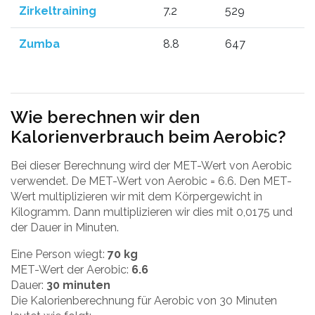
Zirkeltraining
7.2
529
Zumba
8.8
647
Wie berechnen wir den
Kalorienverbrauch beim Aerobic?
Bei dieser Berechnung wird der MET-Wert von Aerobic
verwendet. De MET-Wert von Aerobic = 6.6. Den MET-
Wert multiplizieren wir mit dem Körpergewicht in
Kilogramm. Dann multiplizieren wir dies mit 0,0175 und
der Dauer in Minuten.
Eine Person wiegt:
70 kg
MET-Wert der Aerobic:
6.6
Dauer:
30 minuten
Die Kalorienberechnung für Aerobic von 30 Minuten