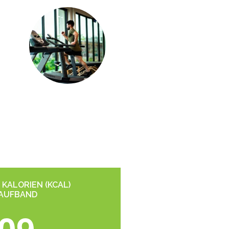
KALORIEN (KCAL)
LAUFBAND