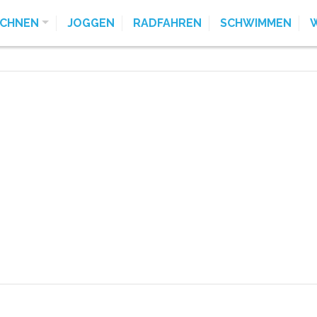
ECHNEN
JOGGEN
RADFAHREN
SCHWIMMEN