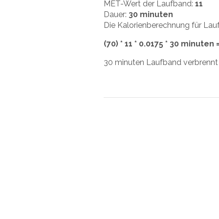
MET-Wert der Laufband:
11
Dauer:
30 minuten
Die Kalorienberechnung für Lauf
(70) * 11 * 0.0175 * 30 minuten 
30 minuten Laufband verbrennt 