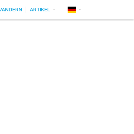
WANDERN
ARTIKEL