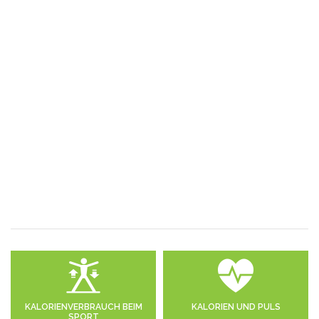
KALORIENVERBRAUCH BEIM
KALORIEN UND PULS
SPORT