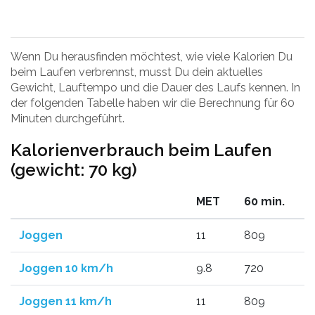
Wenn Du herausfinden möchtest, wie viele Kalorien Du
beim Laufen verbrennst, musst Du dein aktuelles
Gewicht, Lauftempo und die Dauer des Laufs kennen. In
der folgenden Tabelle haben wir die Berechnung für 60
Minuten durchgeführt.
Kalorienverbrauch beim Laufen
(gewicht: 70 kg)
MET
60 min.
Joggen
11
809
Joggen 10 km/h
9.8
720
Joggen 11 km/h
11
809