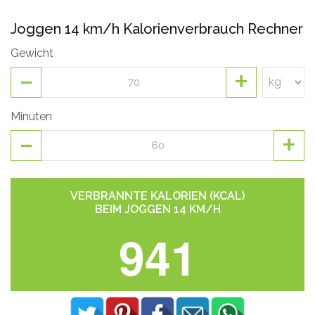
Joggen 14 km/h Kalorienverbrauch Rechner
Gewicht
-
+
Minuten
-
+
VERBRANNTE KALORIEN (KCAL)
BEIM JOGGEN 14 KM/H
941