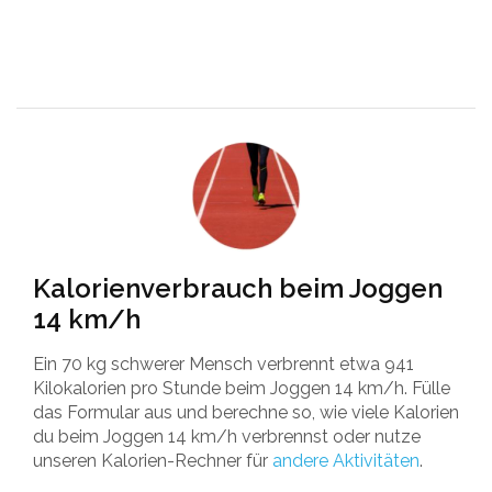
Kalorienverbrauch beim Joggen
14 km/h
Ein 70 kg schwerer Mensch verbrennt etwa 941
Kilokalorien pro Stunde beim Joggen 14 km/h. Fülle
das Formular aus und berechne so, wie viele Kalorien
du beim Joggen 14 km/h verbrennst oder nutze
unseren Kalorien-Rechner für
andere Aktivitäten
.