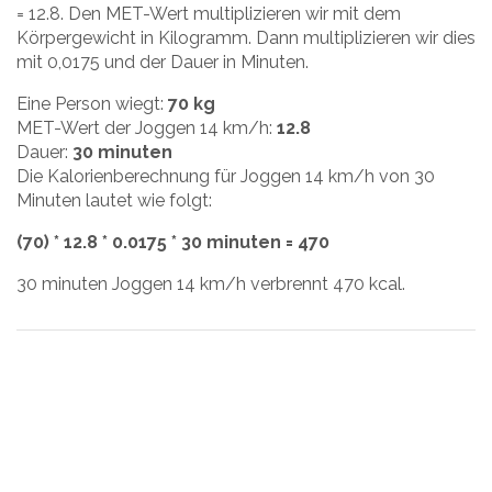
= 12.8. Den MET-Wert multiplizieren wir mit dem
Körpergewicht in Kilogramm. Dann multiplizieren wir dies
mit 0,0175 und der Dauer in Minuten.
Eine Person wiegt:
70 kg
MET-Wert der Joggen 14 km/h:
12.8
Dauer:
30 minuten
Die Kalorienberechnung für Joggen 14 km/h von 30
Minuten lautet wie folgt:
(70) * 12.8 * 0.0175 * 30 minuten = 470
30 minuten Joggen 14 km/h verbrennt 470 kcal.