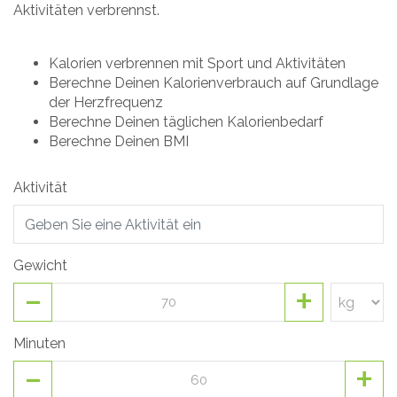
Aktivitäten verbrennst.
Kalorien verbrennen mit Sport und Aktivitäten
Berechne Deinen Kalorienverbrauch auf Grundlage
der Herzfrequenz
Berechne Deinen täglichen Kalorienbedarf
Berechne Deinen BMI
Aktivität
Gewicht
-
+
Minuten
-
+