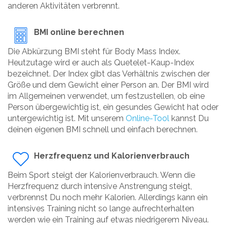
anderen Aktivitäten verbrennt.
BMI online berechnen
Die Abkürzung BMI steht für Body Mass Index.
Heutzutage wird er auch als Quetelet-Kaup-Index
bezeichnet. Der Index gibt das Verhältnis zwischen der
Größe und dem Gewicht einer Person an. Der BMI wird
im Allgemeinen verwendet, um festzustellen, ob eine
Person übergewichtig ist, ein gesundes Gewicht hat oder
untergewichtig ist. Mit unserem
Online-Tool
kannst Du
deinen eigenen BMI schnell und einfach berechnen.
Herzfrequenz und Kalorienverbrauch
Beim Sport steigt der Kalorienverbrauch. Wenn die
Herzfrequenz durch intensive Anstrengung steigt,
verbrennst Du noch mehr Kalorien. Allerdings kann ein
intensives Training nicht so lange aufrechterhalten
werden wie ein Training auf etwas niedrigerem Niveau.