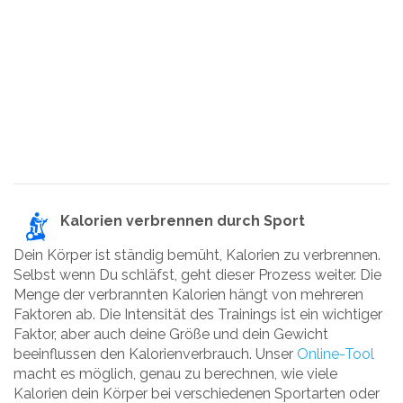
Kalorien verbrennen durch Sport
Dein Körper ist ständig bemüht, Kalorien zu verbrennen.
Selbst wenn Du schläfst, geht dieser Prozess weiter. Die
Menge der verbrannten Kalorien hängt von mehreren
Faktoren ab. Die Intensität des Trainings ist ein wichtiger
Faktor, aber auch deine Größe und dein Gewicht
beeinflussen den Kalorienverbrauch. Unser
Online-Tool
macht es möglich, genau zu berechnen, wie viele
Kalorien dein Körper bei verschiedenen Sportarten oder