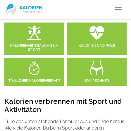
KALORIENVERBRAUCH BEIM
KALORIEN UND PULS
SPORT
TÄGLICHER KALORIENBEDARF
BMI-RECHNER
Kalorien verbrennen mit Sport und
Aktivitäten
Fülle das unten stehende Formular aus und finde heraus,
wie viele Kalorien Du beim Sport oder anderen