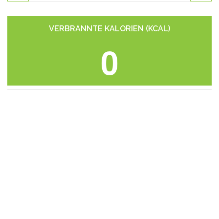
VERBRANNTE KALORIEN (KCAL)
0